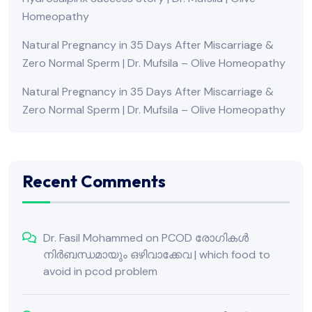
Homeopathy
Natural Pregnancy in 35 Days After Miscarriage &
Zero Normal Sperm | Dr. Mufsila – Olive Homeopathy
Natural Pregnancy in 35 Days After Miscarriage &
Zero Normal Sperm | Dr. Mufsila – Olive Homeopathy
Recent Comments
Dr. Fasil Mohammed
on
PCOD രോഗികൾ
നിർബന്ധമായും ഒഴിവാക്കേവ | which food to
avoid in pcod problem