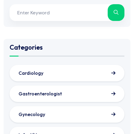
Categories
Cardiology
Gastroenterologist
Gynecology