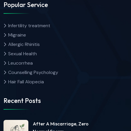
Popular Service
Infertility treatment
Migraine
Allergic Rhinitis
Sexual Health
Leucorrhea
Counselling Psychology
Hair Fall Alopecia
Recent Posts
After A Miscarriage, Zero