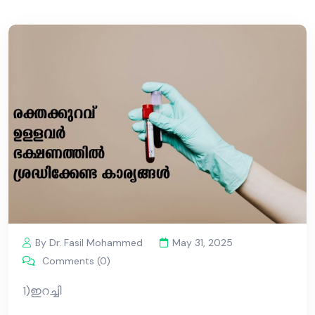
By Dr. Fasil Mohammed
May 31, 2025
Comments (0)
1)ഇറച്ചി